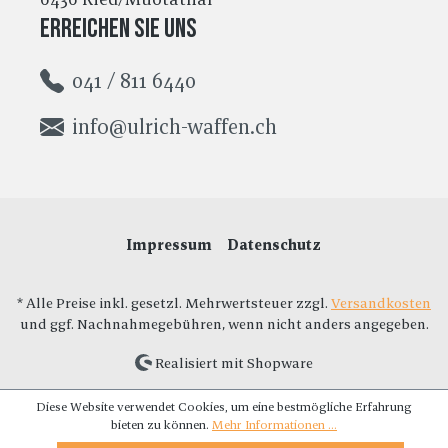
Erreichen Sie uns
041 / 811 6440
info@ulrich-waffen.ch
Impressum
Datenschutz
* Alle Preise inkl. gesetzl. Mehrwertsteuer zzgl.
Versandkosten
und ggf. Nachnahmegebühren, wenn nicht anders angegeben.
Realisiert mit Shopware
Diese Website verwendet Cookies, um eine bestmögliche Erfahrung
bieten zu können.
Mehr Informationen ...