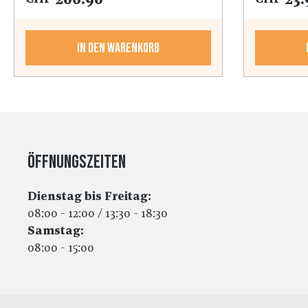
In den Warenkorb
Öffnungszeiten
Dienstag bis Freitag:
08:00 - 12:00 / 13:30 - 18:30
Samstag:
08:00 - 15:00