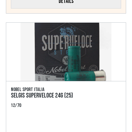
Details
Nobel Sport Italia
SELGIS Superveloce 24g (25)
12/70