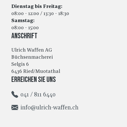
Dienstag bis Freitag:
08:00 - 12:00 / 13:30 - 18:30
Samstag:
08:00 - 15:00
Anschrift
Ulrich Waffen AG
Büchsenmacherei
Selgis 6
6436 Ried/Muotathal
Erreichen Sie uns
041 / 811 6440
info@ulrich-waffen.ch