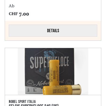
Ab
7.00
CHF
Details
Nobel Sport Italia