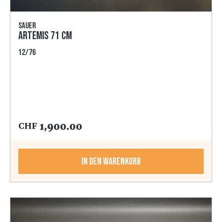
Sauer
Artemis 71 cm
12/76
1,900.00
CHF
In den Warenkorb