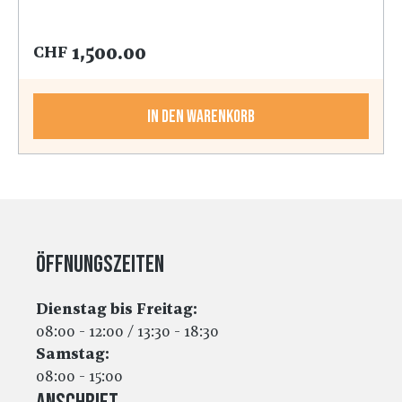
1,500.00
CHF
In den Warenkorb
Öffnungszeiten
Dienstag bis Freitag:
08:00 - 12:00 / 13:30 - 18:30
Samstag:
08:00 - 15:00