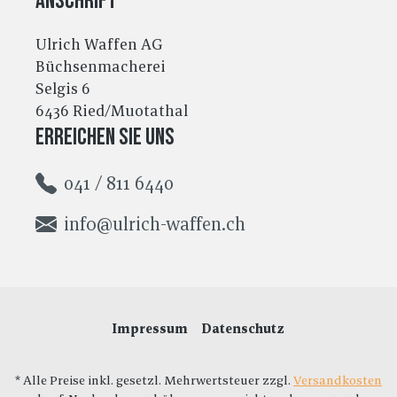
Anschrift
Ulrich Waffen AG
Büchsenmacherei
Selgis 6
6436 Ried/Muotathal
Erreichen Sie uns
041 / 811 6440
info@ulrich-waffen.ch
Impressum
Datenschutz
* Alle Preise inkl. gesetzl. Mehrwertsteuer zzgl.
Versandkosten