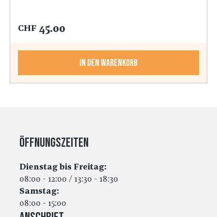
45.00
CHF
In den Warenkorb
Öffnungszeiten
Dienstag bis Freitag:
08:00 - 12:00 / 13:30 - 18:30
Samstag:
08:00 - 15:00