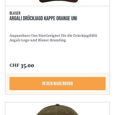
Blaser
Argali Drückjagd Kappe orange Uni
Anpassbare One SizeGeeignet für die DrückjagdMit
Argali-Logo und Blaser-Branding
35.00
CHF
In den Warenkorb