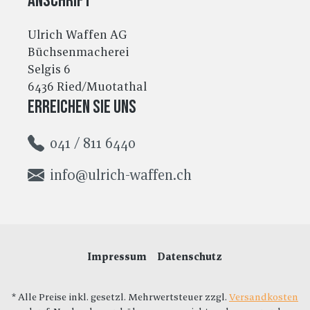
Anschrift
Ulrich Waffen AG
Büchsenmacherei
Selgis 6
6436 Ried/Muotathal
Erreichen Sie uns
041 / 811 6440
info@ulrich-waffen.ch
Impressum
Datenschutz
* Alle Preise inkl. gesetzl. Mehrwertsteuer zzgl.
Versandkosten