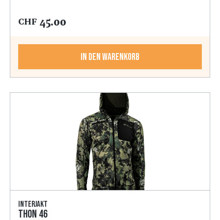
45.00
CHF
In den Warenkorb
Interjakt
Thon 46