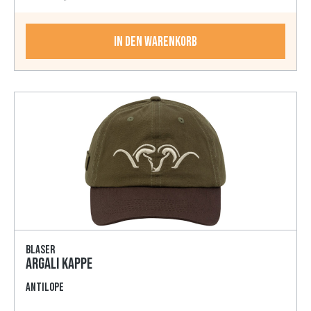
In den Warenkorb
Blaser
Argali Kappe
antilope