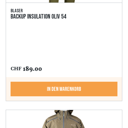
Blaser
Backup Insulation oliv 54
189.00
CHF
In den Warenkorb