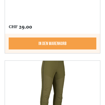
29.00
CHF
In den Warenkorb