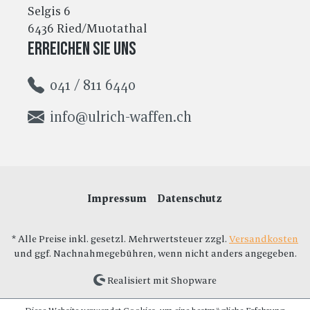
Selgis 6
6436 Ried/Muotathal
Erreichen Sie uns
041 / 811 6440
info@ulrich-waffen.ch
Impressum
Datenschutz
* Alle Preise inkl. gesetzl. Mehrwertsteuer zzgl.
Versandkosten
und ggf. Nachnahmegebühren, wenn nicht anders angegeben.
Realisiert mit Shopware