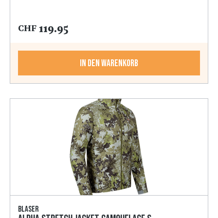
119.95
CHF
In den Warenkorb
Blaser