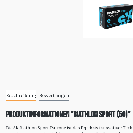
Beschreibung
Bewertungen
Produktinformationen "Biathlon Sport (50)"
Die SK Biathlon Sport-Patrone ist das Ergebnis innovativer Tec