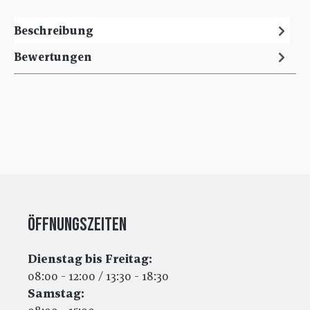
Beschreibung
Bewertungen
Öffnungszeiten
Dienstag bis Freitag:
08:00 - 12:00 / 13:30 - 18:30
Samstag: